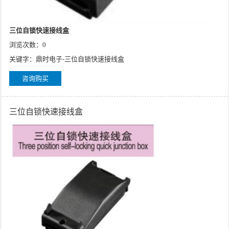
三位自锁快速接线盒
浏览次数：0
关键字：鼎时电子-三位自锁快速接线盒
咨询购买
三位自锁快速接线盒