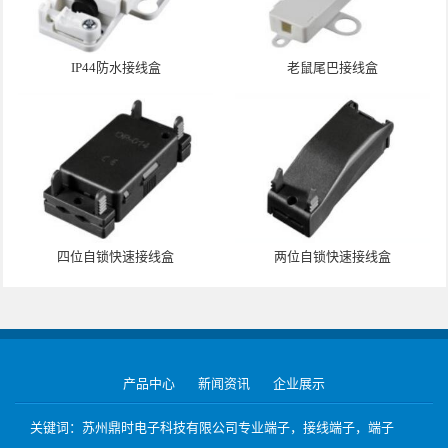
IP44防水接线盒
老鼠尾巴接线盒
四位自锁快速接线盒
两位自锁快速接线盒
产品中心
新闻资讯
企业展示
关键词：苏州鼎时电子科技有限公司专业端子，接线端子，端子