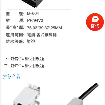
上一篇:
两位自锁快速接线盒
下一篇:
四位自锁快速接线盒
推荐产品