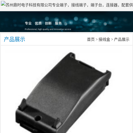
18001559999
产品展示
首页
>
接线盒
> 产品展示